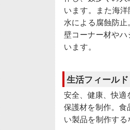
います。また海洋
水による腐蝕防止
壁コーナー材やハ
います。
生活フィールド
安全、健康、快適
保護材を制作。食
い製品を制作する