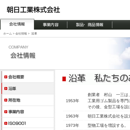
ホーム
>
会社情報
>
沿革
創業者 村山 一三は
1953年
工業用ゴム製品を専門
その後、金型工場を設
1963年
朝日工業株式会社を設
1973年
型物工場を増設する。