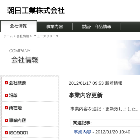
ホーム
>
会社情報
>
ニュースリリース
2012/01/17 09:53 新着情報
事業内容更新
事業内容を追記・更新致しました
関連記事:
事業内容
- 2012/01/20 10:40