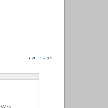
ください。