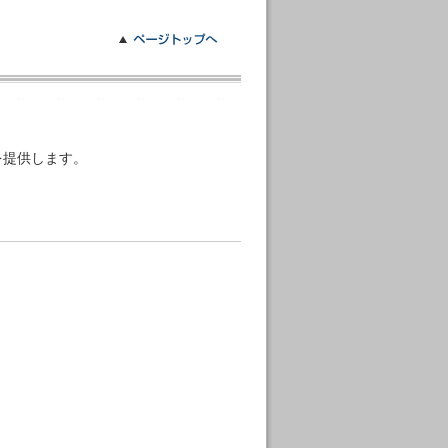
を提供します。