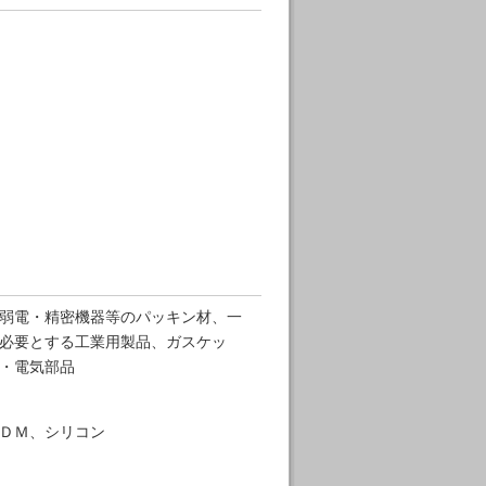
弱電・精密機器等のパッキン材、一
必要とする工業用製品、ガスケッ
・電気部品
ＤＭ、シリコン